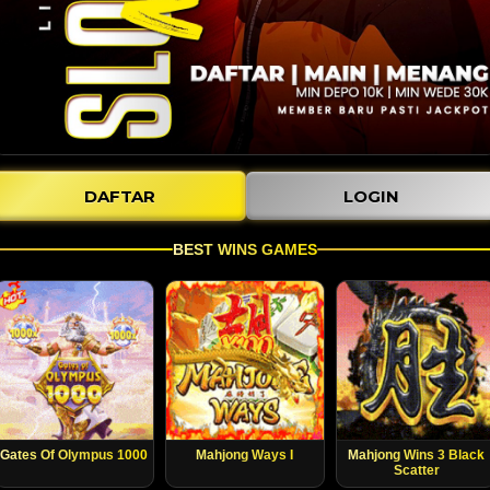
DAFTAR
LOGIN
BEST WINS GAMES
Gates Of Olympus 1000
Mahjong Ways I
Mahjong Wins 3 Black
Scatter