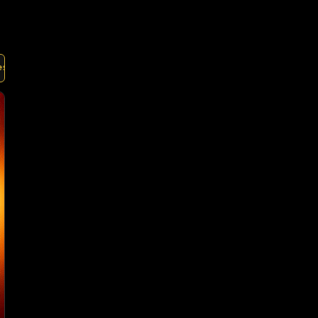
JP Terbesar Dengan Minimal Deposit Hanya Rp.10,000.